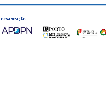
ORGANIZAÇÃO