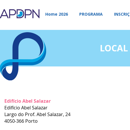
Home 2026
PROGRAMA
INSCRI
LOCAL
Edifício Abel Salazar
Edifício Abel Salazar
Largo do Prof. Abel Salazar, 24
4050-366 Porto