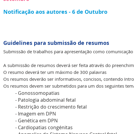
Notificação aos autores - 6 de Outubro
Guidelines para submissão de resumos
Submissão de trabalhos para apresentação como comunicação l
A submissão de resumos deverá ser feita através do preenchim
O resumo deverá ter um máximo de 300 palavras
Os resumos deverão ser informativos, concisos, contendo Intr
Os resumos devem
ser sub
metidos para um dos seguintes tem
- Gonossomopatias
- Patologia abdominal fetal
- Restrição do crescimento fetal
- Imagem em DPN
- Genética em DPN
- Cardiopatias congénitas