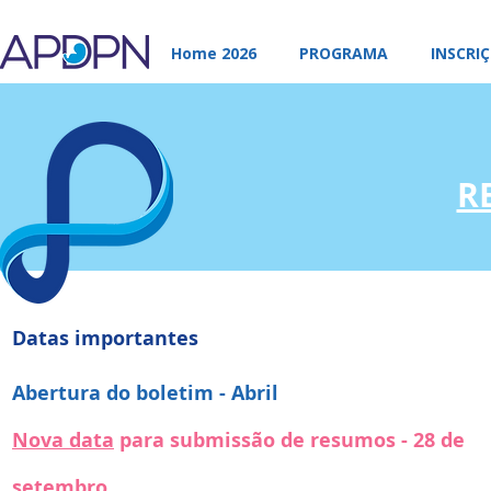
Home 2026
PROGRAMA
INSCRI
R
Datas importantes
Abertura do boletim - Abril
Nova data
para submissão de resumos - 28 de
setembro