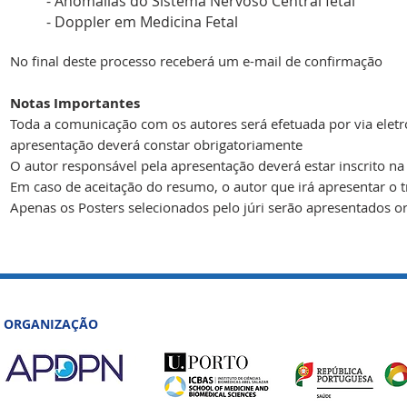
- Anomalias do Sistema Nervoso Central fetal
- Doppler em Medicina Fetal
No final deste processo receberá um e-mail de confirmação
Notas Importantes ​
Toda a comunicação com os autores será efetuada por via eletró
apresentação deverá constar obrigatoriamente
O autor responsável pela apresentação deverá estar inscrito 
Em caso de aceitação do resumo, o autor que irá apresentar o t
Apenas os Posters selecionados pelo júri serão apresentados or
ORGANIZAÇÃO